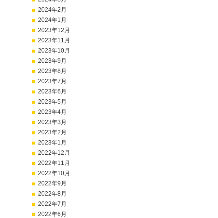
2024年2月
2024年1月
2023年12月
2023年11月
2023年10月
2023年9月
2023年8月
2023年7月
2023年6月
2023年5月
2023年4月
2023年3月
2023年2月
2023年1月
2022年12月
2022年11月
2022年10月
2022年9月
2022年8月
2022年7月
2022年6月