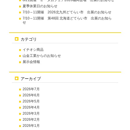
夏季休業日のお知らせ
7/10～11開催 2026北九州どてらい市 出展のお知らせ
7/10～11開催 第48回 北海道どてらい市 出展のお知ら
せ
カテゴリ
イチオシ商品
山金工業からのお知らせ
展示会情報
アーカイブ
2026年7月
2026年6月
2026年5月
2026年4月
2026年3月
2026年2月
2026年1月