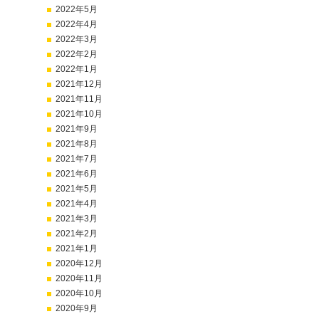
2022年5月
2022年4月
2022年3月
2022年2月
2022年1月
2021年12月
2021年11月
2021年10月
2021年9月
2021年8月
2021年7月
2021年6月
2021年5月
2021年4月
2021年3月
2021年2月
2021年1月
2020年12月
2020年11月
2020年10月
2020年9月