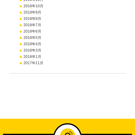
2018年10月
2018年9月
2018年8月
2018年7月
2018年6月
2018年5月
2018年4月
2018年3月
2018年1月
2017年11月