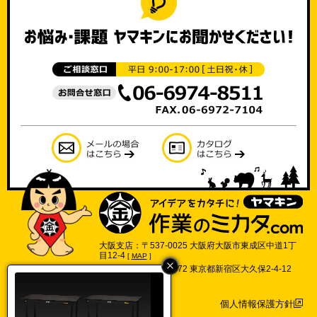
大阪支店：〒537-0025 大阪府大阪市東成区中道1丁
目12-4
[
MAP
]
東京支店：〒169-0072 東京都新宿区大久保2-4-12
702号
[
MAP
]
個人情報保護方針