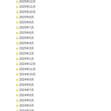
2025年12月
2025年11月
2025年10月
2025年9月
2025年8月
2025年7月
2025年6月
2025年5月
2025年4月
2025年3月
2025年2月
2025年1月
2024年12月
2024年11月
2024年10月
2024年9月
2024年8月
2024年7月
2024年6月
2024年5月
2024年4月
2024年3月