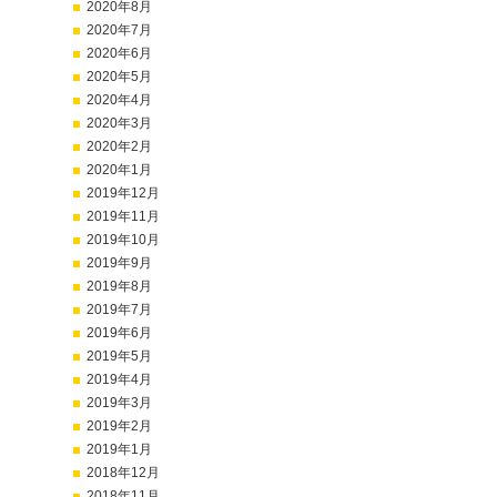
2020年8月
2020年7月
2020年6月
2020年5月
2020年4月
2020年3月
2020年2月
2020年1月
2019年12月
2019年11月
2019年10月
2019年9月
2019年8月
2019年7月
2019年6月
2019年5月
2019年4月
2019年3月
2019年2月
2019年1月
2018年12月
2018年11月