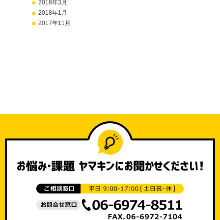
2018年3月
2018年1月
2017年11月