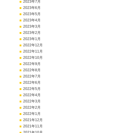
2023年7月
2023年6月
2023年5月
2023年4月
2023年3月
2023年2月
2023年1月
2022年12月
2022年11月
2022年10月
2022年9月
2022年8月
2022年7月
2022年6月
2022年5月
2022年4月
2022年3月
2022年2月
2022年1月
2021年12月
2021年11月
2021年10月