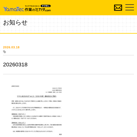
お知らせ
2026.03.18
20260318