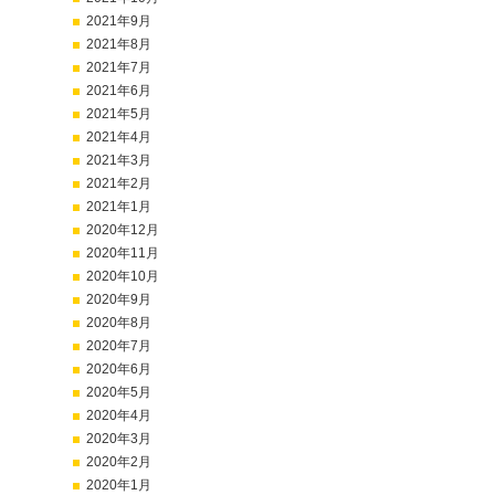
2021年9月
2021年8月
2021年7月
2021年6月
2021年5月
2021年4月
2021年3月
2021年2月
2021年1月
2020年12月
2020年11月
2020年10月
2020年9月
2020年8月
2020年7月
2020年6月
2020年5月
2020年4月
2020年3月
2020年2月
2020年1月