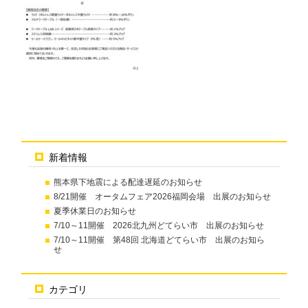
新着情報
熊本県下地震による配達遅延のお知らせ
8/21開催 オータムフェア2026福岡会場 出展のお知らせ
夏季休業日のお知らせ
7/10～11開催 2026北九州どてらい市 出展のお知らせ
7/10～11開催 第48回 北海道どてらい市 出展のお知ら
せ
カテゴリ