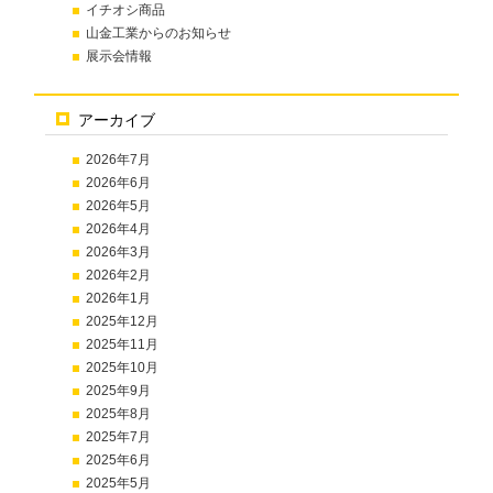
イチオシ商品
山金工業からのお知らせ
展示会情報
アーカイブ
2026年7月
2026年6月
2026年5月
2026年4月
2026年3月
2026年2月
2026年1月
2025年12月
2025年11月
2025年10月
2025年9月
2025年8月
2025年7月
2025年6月
2025年5月