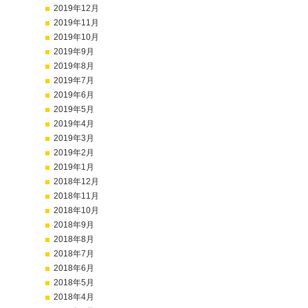
2019年12月
2019年11月
2019年10月
2019年9月
2019年8月
2019年7月
2019年6月
2019年5月
2019年4月
2019年3月
2019年2月
2019年1月
2018年12月
2018年11月
2018年10月
2018年9月
2018年8月
2018年7月
2018年6月
2018年5月
2018年4月