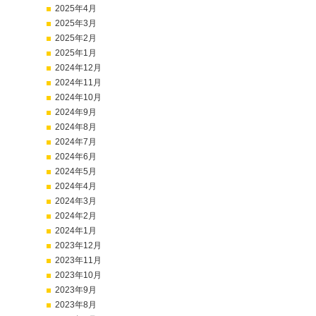
2025年4月
2025年3月
2025年2月
2025年1月
2024年12月
2024年11月
2024年10月
2024年9月
2024年8月
2024年7月
2024年6月
2024年5月
2024年4月
2024年3月
2024年2月
2024年1月
2023年12月
2023年11月
2023年10月
2023年9月
2023年8月