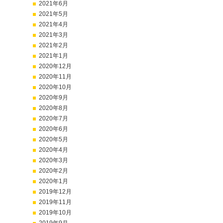
2021年6月
2021年5月
2021年4月
2021年3月
2021年2月
2021年1月
2020年12月
2020年11月
2020年10月
2020年9月
2020年8月
2020年7月
2020年6月
2020年5月
2020年4月
2020年3月
2020年2月
2020年1月
2019年12月
2019年11月
2019年10月