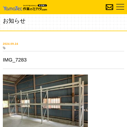
お知らせ
2024.09.24
IMG_7283