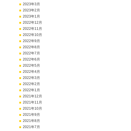
2023年3月
2023年2月
2023年1月
2022年12月
2022年11月
2022年10月
2022年9月
2022年8月
2022年7月
2022年6月
2022年5月
2022年4月
2022年3月
2022年2月
2022年1月
2021年12月
2021年11月
2021年10月
2021年9月
2021年8月
2021年7月