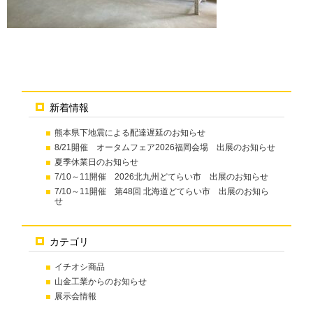
新着情報
熊本県下地震による配達遅延のお知らせ
8/21開催 オータムフェア2026福岡会場 出展のお知らせ
夏季休業日のお知らせ
7/10～11開催 2026北九州どてらい市 出展のお知らせ
7/10～11開催 第48回 北海道どてらい市 出展のお知ら
せ
カテゴリ
イチオシ商品
山金工業からのお知らせ
展示会情報