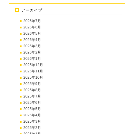
アーカイブ
2026年7月
2026年6月
2026年5月
2026年4月
2026年3月
2026年2月
2026年1月
2025年12月
2025年11月
2025年10月
2025年9月
2025年8月
2025年7月
2025年6月
2025年5月
2025年4月
2025年3月
2025年2月