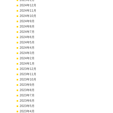
2025年1月
2024年12月
2024年11月
2024年10月
2024年9月
2024年8月
2024年7月
2024年6月
2024年5月
2024年4月
2024年3月
2024年2月
2024年1月
2023年12月
2023年11月
2023年10月
2023年9月
2023年8月
2023年7月
2023年6月
2023年5月
2023年4月