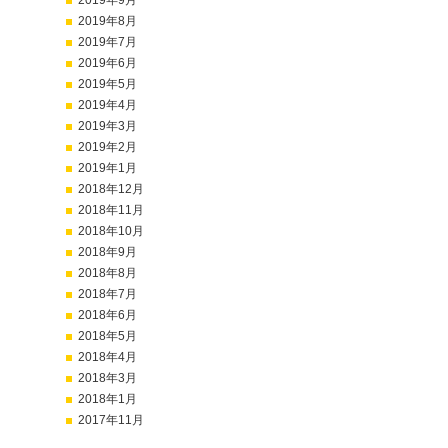
2019年9月
2019年8月
2019年7月
2019年6月
2019年5月
2019年4月
2019年3月
2019年2月
2019年1月
2018年12月
2018年11月
2018年10月
2018年9月
2018年8月
2018年7月
2018年6月
2018年5月
2018年4月
2018年3月
2018年1月
2017年11月