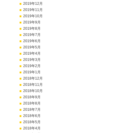
2019年12月
2019年11月
2019年10月
2019年9月
2019年8月
2019年7月
2019年6月
2019年5月
2019年4月
2019年3月
2019年2月
2019年1月
2018年12月
2018年11月
2018年10月
2018年9月
2018年8月
2018年7月
2018年6月
2018年5月
2018年4月