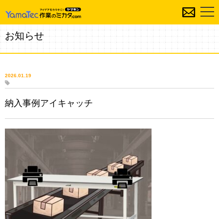
お知らせ
2026.01.19
納入事例アイキャッチ