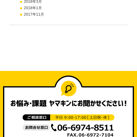
2018年3月
2018年1月
2017年11月