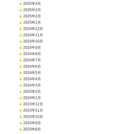
2025年4月
2025年3月
2025年2月
2025年1月
2024年12月
2024年11月
2024年10月
2024年9月
2024年8月
2024年7月
2024年6月
2024年5月
2024年4月
2024年3月
2024年2月
2024年1月
2023年12月
2023年11月
2023年10月
2023年9月
2023年8月