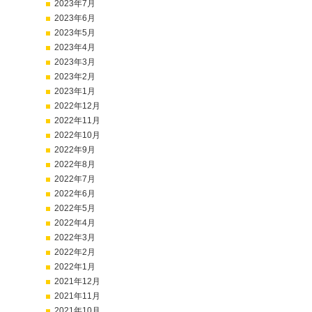
2023年7月
2023年6月
2023年5月
2023年4月
2023年3月
2023年2月
2023年1月
2022年12月
2022年11月
2022年10月
2022年9月
2022年8月
2022年7月
2022年6月
2022年5月
2022年4月
2022年3月
2022年2月
2022年1月
2021年12月
2021年11月
2021年10月