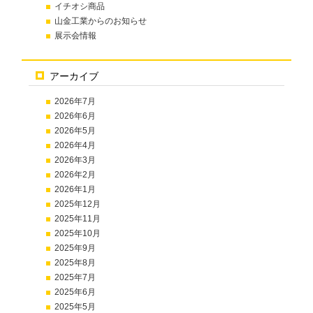
イチオシ商品
山金工業からのお知らせ
展示会情報
アーカイブ
2026年7月
2026年6月
2026年5月
2026年4月
2026年3月
2026年2月
2026年1月
2025年12月
2025年11月
2025年10月
2025年9月
2025年8月
2025年7月
2025年6月
2025年5月