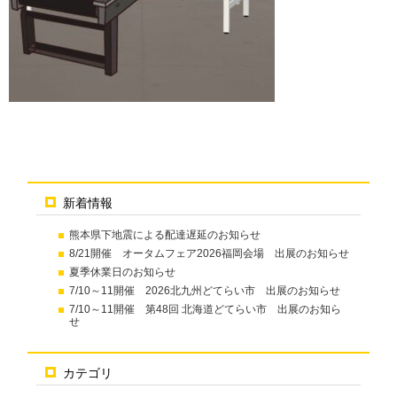
新着情報
熊本県下地震による配達遅延のお知らせ
8/21開催 オータムフェア2026福岡会場 出展のお知らせ
夏季休業日のお知らせ
7/10～11開催 2026北九州どてらい市 出展のお知らせ
7/10～11開催 第48回 北海道どてらい市 出展のお知ら
せ
カテゴリ