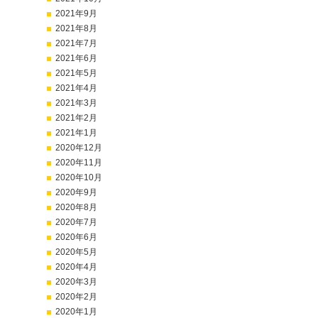
2021年9月
2021年8月
2021年7月
2021年6月
2021年5月
2021年4月
2021年3月
2021年2月
2021年1月
2020年12月
2020年11月
2020年10月
2020年9月
2020年8月
2020年7月
2020年6月
2020年5月
2020年4月
2020年3月
2020年2月
2020年1月