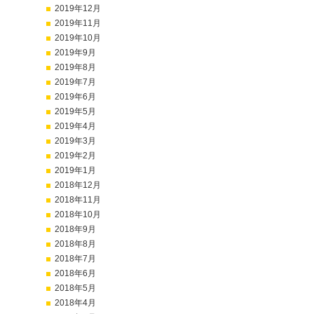
2019年12月
2019年11月
2019年10月
2019年9月
2019年8月
2019年7月
2019年6月
2019年5月
2019年4月
2019年3月
2019年2月
2019年1月
2018年12月
2018年11月
2018年10月
2018年9月
2018年8月
2018年7月
2018年6月
2018年5月
2018年4月