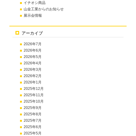
イチオシ商品
山金工業からのお知らせ
展示会情報
アーカイブ
2026年7月
2026年6月
2026年5月
2026年4月
2026年3月
2026年2月
2026年1月
2025年12月
2025年11月
2025年10月
2025年9月
2025年8月
2025年7月
2025年6月
2025年5月