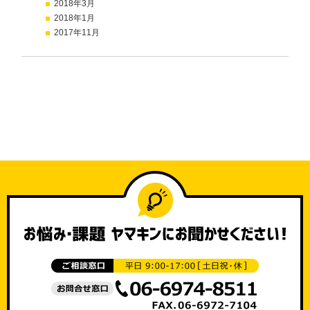
2018年3月
2018年1月
2017年11月