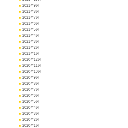
2021年9月
2021年8月
2021年7月
2021年6月
2021年5月
2021年4月
2021年3月
2021年2月
2021年1月
2020年12月
2020年11月
2020年10月
2020年9月
2020年8月
2020年7月
2020年6月
2020年5月
2020年4月
2020年3月
2020年2月
2020年1月