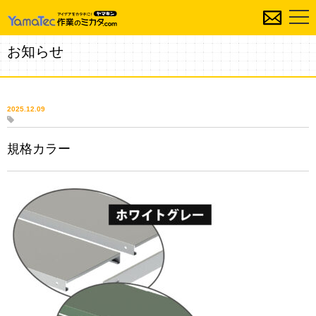
お知らせ
2025.12.09
規格カラー