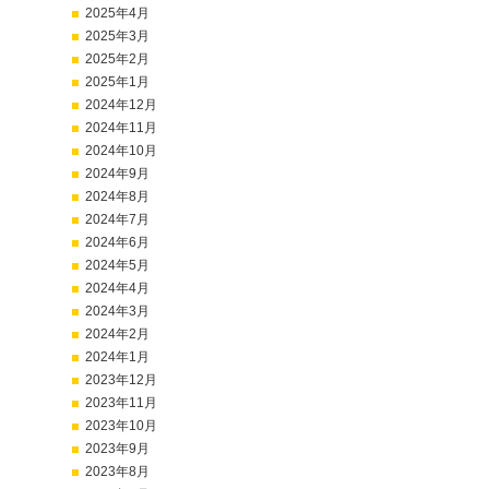
2025年4月
2025年3月
2025年2月
2025年1月
2024年12月
2024年11月
2024年10月
2024年9月
2024年8月
2024年7月
2024年6月
2024年5月
2024年4月
2024年3月
2024年2月
2024年1月
2023年12月
2023年11月
2023年10月
2023年9月
2023年8月