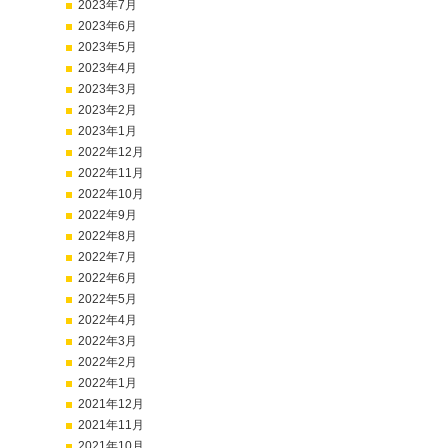
2023年7月
2023年6月
2023年5月
2023年4月
2023年3月
2023年2月
2023年1月
2022年12月
2022年11月
2022年10月
2022年9月
2022年8月
2022年7月
2022年6月
2022年5月
2022年4月
2022年3月
2022年2月
2022年1月
2021年12月
2021年11月
2021年10月