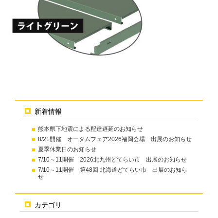
新着情報
熊本県下地震による配達遅延のお知らせ
8/21開催 オータムフェア2026福岡会場 出展のお知らせ
夏季休業日のお知らせ
7/10～11開催 2026北九州どてらい市 出展のお知らせ
7/10～11開催 第48回 北海道どてらい市 出展のお知ら
せ
カテゴリ