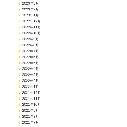
2023年3月
2023年2月
2023年1月
2022年12月
2022年11月
2022年10月
2022年9月
2022年8月
2022年7月
2022年6月
2022年5月
2022年4月
2022年3月
2022年2月
2022年1月
2021年12月
2021年11月
2021年10月
2021年9月
2021年8月
2021年7月