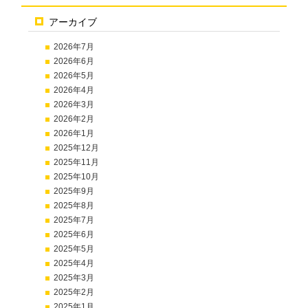
アーカイブ
2026年7月
2026年6月
2026年5月
2026年4月
2026年3月
2026年2月
2026年1月
2025年12月
2025年11月
2025年10月
2025年9月
2025年8月
2025年7月
2025年6月
2025年5月
2025年4月
2025年3月
2025年2月
2025年1月