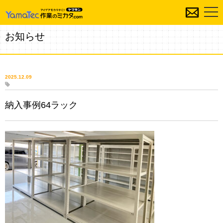
お知らせ
2025.12.09
納入事例64ラック