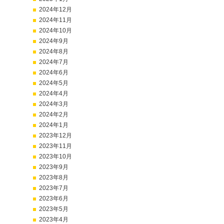
2024年12月
2024年11月
2024年10月
2024年9月
2024年8月
2024年7月
2024年6月
2024年5月
2024年4月
2024年3月
2024年2月
2024年1月
2023年12月
2023年11月
2023年10月
2023年9月
2023年8月
2023年7月
2023年6月
2023年5月
2023年4月