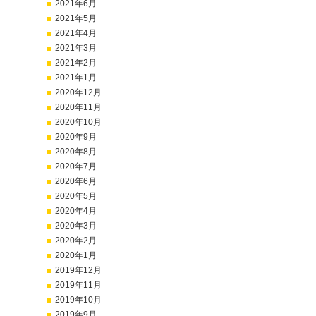
2021年6月
2021年5月
2021年4月
2021年3月
2021年2月
2021年1月
2020年12月
2020年11月
2020年10月
2020年9月
2020年8月
2020年7月
2020年6月
2020年5月
2020年4月
2020年3月
2020年2月
2020年1月
2019年12月
2019年11月
2019年10月
2019年9月