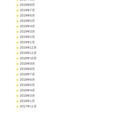
2019年8月
2019年7月
2019年6月
2019年5月
2019年4月
2019年3月
2019年2月
2019年1月
2018年12月
2018年11月
2018年10月
2018年9月
2018年8月
2018年7月
2018年6月
2018年5月
2018年4月
2018年3月
2018年1月
2017年11月