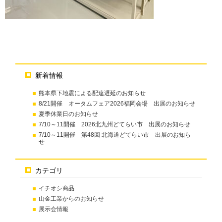
新着情報
熊本県下地震による配達遅延のお知らせ
8/21開催 オータムフェア2026福岡会場 出展のお知らせ
夏季休業日のお知らせ
7/10～11開催 2026北九州どてらい市 出展のお知らせ
7/10～11開催 第48回 北海道どてらい市 出展のお知ら
せ
カテゴリ
イチオシ商品
山金工業からのお知らせ
展示会情報