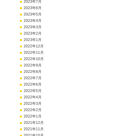
2023年7月
2023年6月
2023年5月
2023年4月
2023年3月
2023年2月
2023年1月
2022年12月
2022年11月
2022年10月
2022年9月
2022年8月
2022年7月
2022年6月
2022年5月
2022年4月
2022年3月
2022年2月
2022年1月
2021年12月
2021年11月
2021年10月