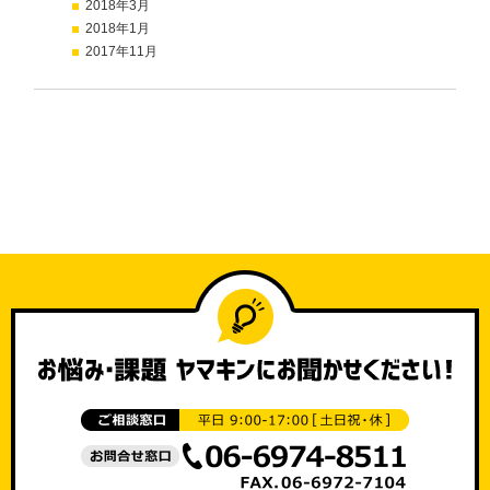
2018年3月
2018年1月
2017年11月