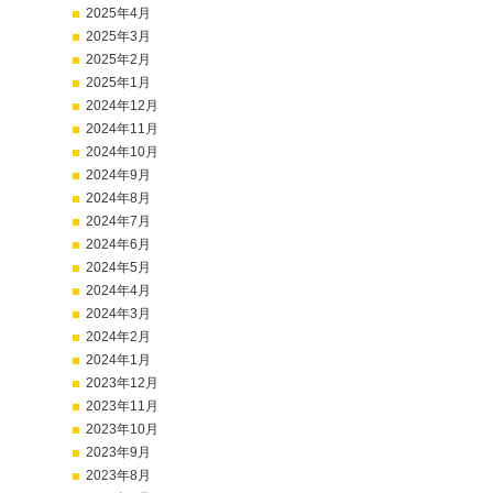
2025年4月
2025年3月
2025年2月
2025年1月
2024年12月
2024年11月
2024年10月
2024年9月
2024年8月
2024年7月
2024年6月
2024年5月
2024年4月
2024年3月
2024年2月
2024年1月
2023年12月
2023年11月
2023年10月
2023年9月
2023年8月