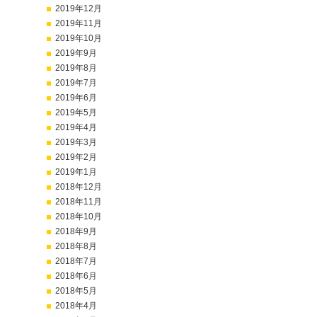
2019年12月
2019年11月
2019年10月
2019年9月
2019年8月
2019年7月
2019年6月
2019年5月
2019年4月
2019年3月
2019年2月
2019年1月
2018年12月
2018年11月
2018年10月
2018年9月
2018年8月
2018年7月
2018年6月
2018年5月
2018年4月