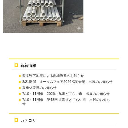
新着情報
熊本県下地震による配達遅延のお知らせ
8/21開催 オータムフェア2026福岡会場 出展のお知らせ
夏季休業日のお知らせ
7/10～11開催 2026北九州どてらい市 出展のお知らせ
7/10～11開催 第48回 北海道どてらい市 出展のお知ら
せ
カテゴリ