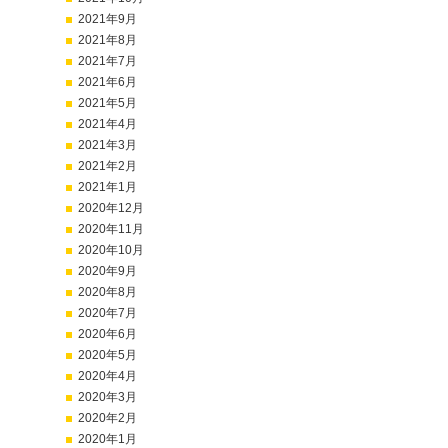
2021年9月
2021年8月
2021年7月
2021年6月
2021年5月
2021年4月
2021年3月
2021年2月
2021年1月
2020年12月
2020年11月
2020年10月
2020年9月
2020年8月
2020年7月
2020年6月
2020年5月
2020年4月
2020年3月
2020年2月
2020年1月