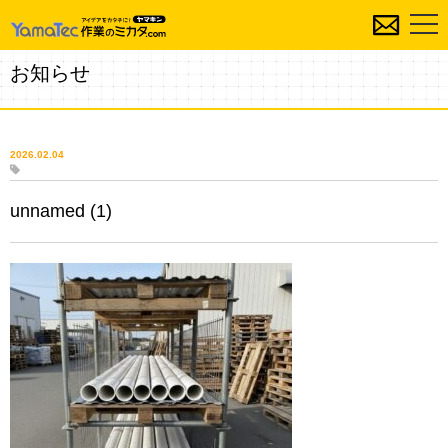
お知らせ
2026.02.04
unnamed (1)