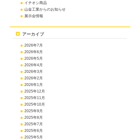
イチオシ商品
山金工業からのお知らせ
展示会情報
アーカイブ
2026年7月
2026年6月
2026年5月
2026年4月
2026年3月
2026年2月
2026年1月
2025年12月
2025年11月
2025年10月
2025年9月
2025年8月
2025年7月
2025年6月
2025年5月