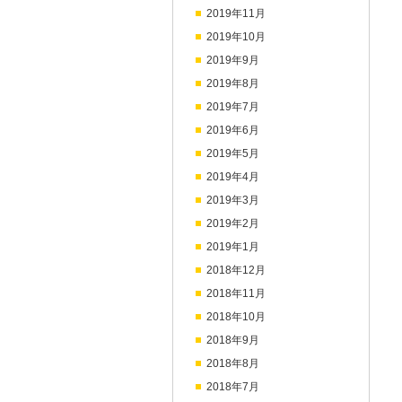
2019年11月
2019年10月
2019年9月
2019年8月
2019年7月
2019年6月
2019年5月
2019年4月
2019年3月
2019年2月
2019年1月
2018年12月
2018年11月
2018年10月
2018年9月
2018年8月
2018年7月