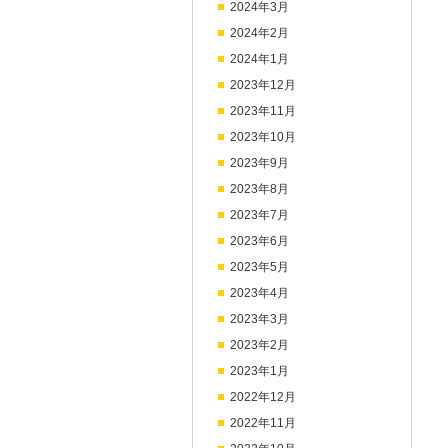
2024年3月
2024年2月
2024年1月
2023年12月
2023年11月
2023年10月
2023年9月
2023年8月
2023年7月
2023年6月
2023年5月
2023年4月
2023年3月
2023年2月
2023年1月
2022年12月
2022年11月