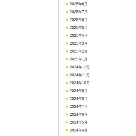
2025年8月
2025年7月
2025年6月
2025年5月
2025年4月
2025年3月
2025年2月
2025年1月
2024年12月
2024年11月
2024年10月
2024年9月
2024年8月
2024年7月
2024年6月
2024年5月
2024年4月