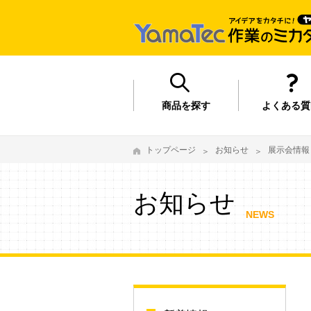
商品を探す
よくある質
トップページ
お知らせ
展示会情報
お知らせ
NEWS