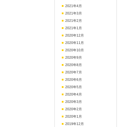
2021年4月
2021年3月
2021年2月
2021年1月
2020年12月
2020年11月
2020年10月
2020年9月
2020年8月
2020年7月
2020年6月
2020年5月
2020年4月
2020年3月
2020年2月
2020年1月
2019年12月