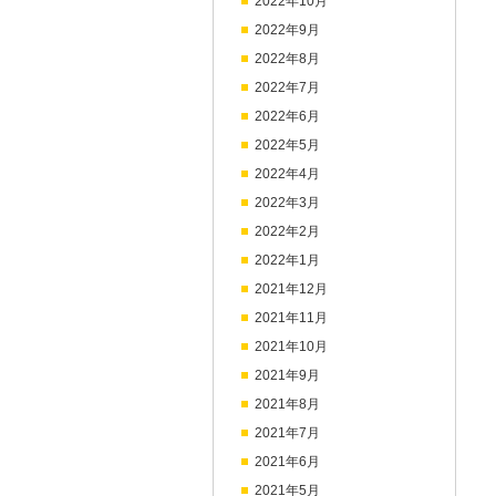
2022年10月
2022年9月
2022年8月
2022年7月
2022年6月
2022年5月
2022年4月
2022年3月
2022年2月
2022年1月
2021年12月
2021年11月
2021年10月
2021年9月
2021年8月
2021年7月
2021年6月
2021年5月