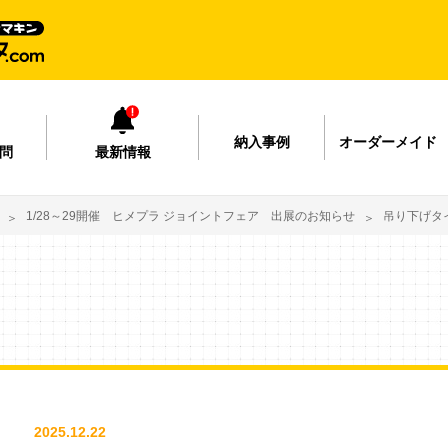
納入事例
オーダーメイド
問
最新情報
1/28～29開催 ヒメプラ ジョイントフェア 出展のお知らせ
吊り下げタ
2025.12.22