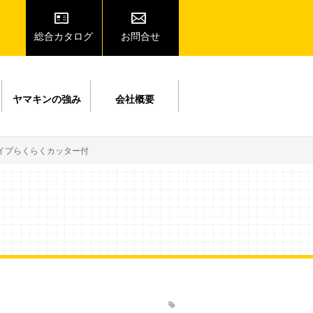
総合カタログ
お問合せ
ヤマキンの強み
会社概要
イプらくらくカッター付