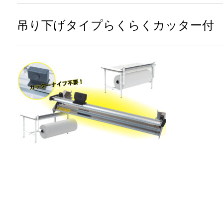
吊り下げタイプらくらくカッター付