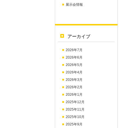
展示会情報
アーカイブ
2026年7月
2026年6月
2026年5月
2026年4月
2026年3月
2026年2月
2026年1月
2025年12月
2025年11月
2025年10月
2025年9月