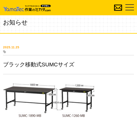
お知らせ
2025.11.25
ブラック移動式SUMCサイズ