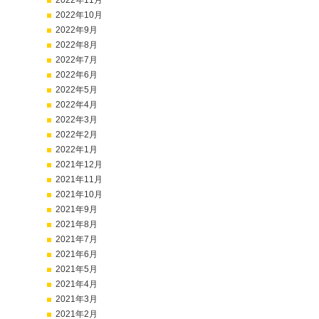
2022年11月
2022年10月
2022年9月
2022年8月
2022年7月
2022年6月
2022年5月
2022年4月
2022年3月
2022年2月
2022年1月
2021年12月
2021年11月
2021年10月
2021年9月
2021年8月
2021年7月
2021年6月
2021年5月
2021年4月
2021年3月
2021年2月