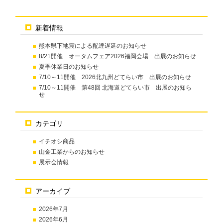
新着情報
熊本県下地震による配達遅延のお知らせ
8/21開催 オータムフェア2026福岡会場 出展のお知らせ
夏季休業日のお知らせ
7/10～11開催 2026北九州どてらい市 出展のお知らせ
7/10～11開催 第48回 北海道どてらい市 出展のお知ら
せ
カテゴリ
イチオシ商品
山金工業からのお知らせ
展示会情報
アーカイブ
2026年7月
2026年6月