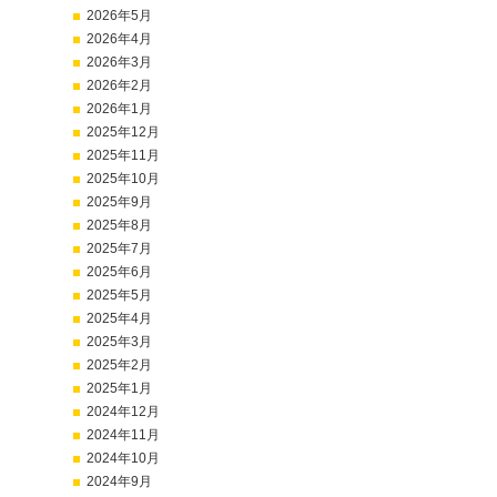
2026年5月
2026年4月
2026年3月
2026年2月
2026年1月
2025年12月
2025年11月
2025年10月
2025年9月
2025年8月
2025年7月
2025年6月
2025年5月
2025年4月
2025年3月
2025年2月
2025年1月
2024年12月
2024年11月
2024年10月
2024年9月