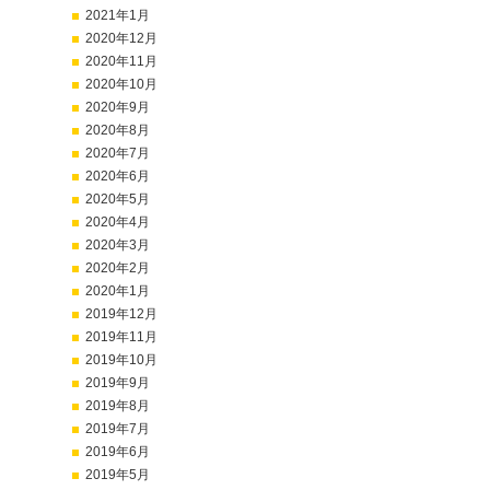
2021年1月
2020年12月
2020年11月
2020年10月
2020年9月
2020年8月
2020年7月
2020年6月
2020年5月
2020年4月
2020年3月
2020年2月
2020年1月
2019年12月
2019年11月
2019年10月
2019年9月
2019年8月
2019年7月
2019年6月
2019年5月