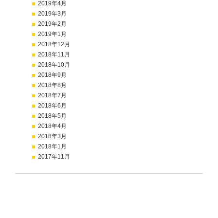
2019年4月
2019年3月
2019年2月
2019年1月
2018年12月
2018年11月
2018年10月
2018年9月
2018年8月
2018年7月
2018年6月
2018年5月
2018年4月
2018年3月
2018年1月
2017年11月