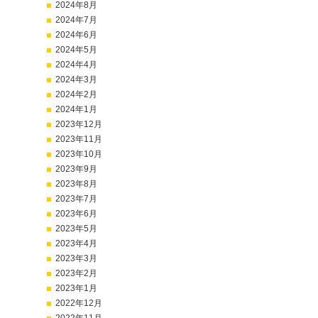
2024年8月
2024年7月
2024年6月
2024年5月
2024年4月
2024年3月
2024年2月
2024年1月
2023年12月
2023年11月
2023年10月
2023年9月
2023年8月
2023年7月
2023年6月
2023年5月
2023年4月
2023年3月
2023年2月
2023年1月
2022年12月