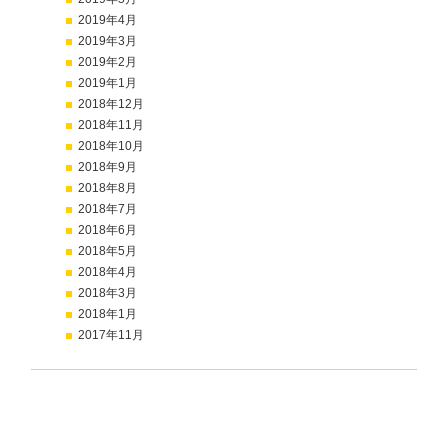
2019年4月
2019年3月
2019年2月
2019年1月
2018年12月
2018年11月
2018年10月
2018年9月
2018年8月
2018年7月
2018年6月
2018年5月
2018年4月
2018年3月
2018年1月
2017年11月