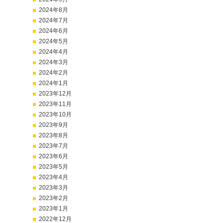
2024年8月
2024年7月
2024年6月
2024年5月
2024年4月
2024年3月
2024年2月
2024年1月
2023年12月
2023年11月
2023年10月
2023年9月
2023年8月
2023年7月
2023年6月
2023年5月
2023年4月
2023年3月
2023年2月
2023年1月
2022年12月