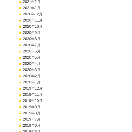
2021年2月
2021年1月
2020年12月
2020年11月
2020年10月
2020年9月
2020年8月
2020年7月
2020年6月
2020年5月
2020年4月
2020年3月
2020年2月
2020年1月
2019年12月
2019年11月
2019年10月
2019年9月
2019年8月
2019年7月
2019年6月
2019年5月