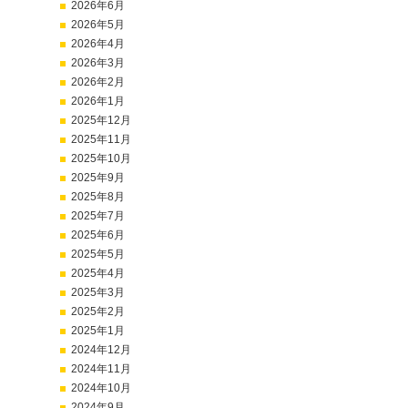
2026年6月
2026年5月
2026年4月
2026年3月
2026年2月
2026年1月
2025年12月
2025年11月
2025年10月
2025年9月
2025年8月
2025年7月
2025年6月
2025年5月
2025年4月
2025年3月
2025年2月
2025年1月
2024年12月
2024年11月
2024年10月
2024年9月