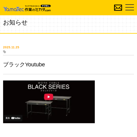
お知らせ
2025.11.25
ブラックYoutube