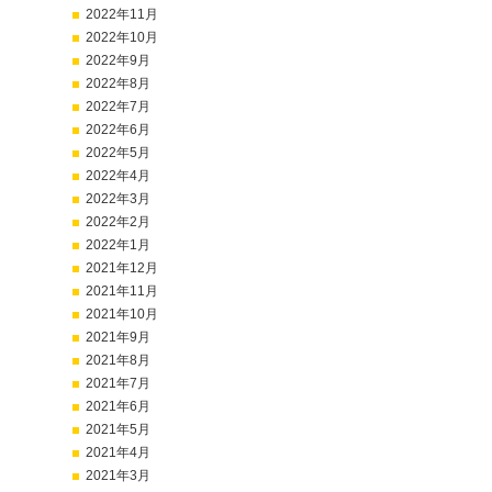
2022年11月
2022年10月
2022年9月
2022年8月
2022年7月
2022年6月
2022年5月
2022年4月
2022年3月
2022年2月
2022年1月
2021年12月
2021年11月
2021年10月
2021年9月
2021年8月
2021年7月
2021年6月
2021年5月
2021年4月
2021年3月