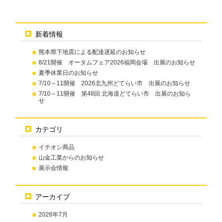
新着情報
熊本県下地震による配達遅延のお知らせ
8/21開催 オータムフェア2026福岡会場 出展のお知らせ
夏季休業日のお知らせ
7/10～11開催 2026北九州どてらい市 出展のお知らせ
7/10～11開催 第48回 北海道どてらい市 出展のお知ら
せ
カテゴリ
イチオシ商品
山金工業からのお知らせ
展示会情報
アーカイブ
2026年7月